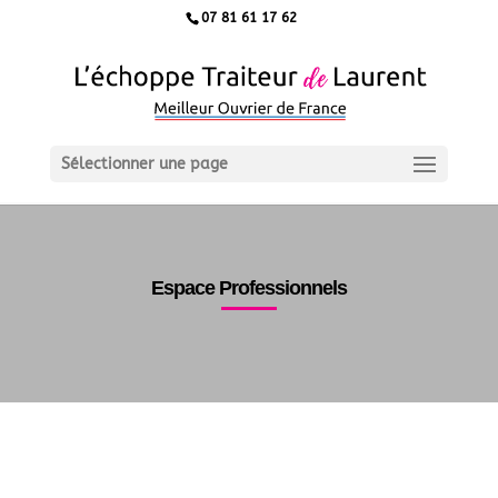
07 81 61 17 62
Sélectionner une page
Espace Professionnels