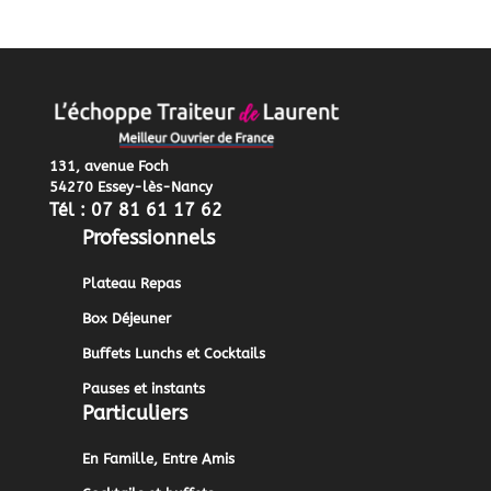
131, avenue Foch
54270 Essey-lès-Nancy
Tél : 07 81 61 17 62
Professionnels
Plateau Repas
Box Déjeuner
Buffets Lunchs et Cocktails
Pauses et instants
Particuliers
En Famille, Entre Amis