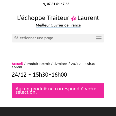
07 81 61 17 62
Sélectionner une page
Accueil
/ Produit Retrait / livraison / 24/12 - 15h30-
16h00
24/12 - 15h30-16h00
Aucun produit ne correspond à votre
sélection.