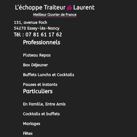
131, avenue Foch
54270 Essey-lès-Nancy
Tél : 07 81 61 17 62
Professionnels
Plateau Repas
Box Déjeuner
Buffets Lunchs et Cocktails
Pauses et instants
Particuliers
En Famille, Entre Amis
Cocktails et buffets
Mariages
Fêtes