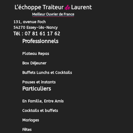
131, avenue Foch
54270 Essey-lès-Nancy
Tél : 07 81 61 17 62
Professionnels
Plateau Repas
Box Déjeuner
Buffets Lunchs et Cocktails
Pauses et instants
Particuliers
En Famille, Entre Amis
Cocktails et buffets
Mariages
Fêtes