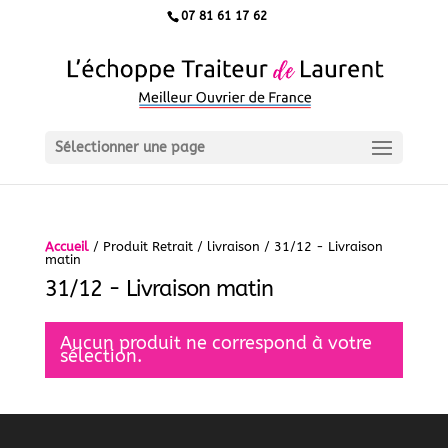
07 81 61 17 62
Sélectionner une page
Accueil
/ Produit Retrait / livraison / 31/12 - Livraison
matin
31/12 - Livraison matin
Aucun produit ne correspond à votre
sélection.