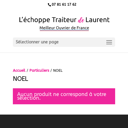
07 81 61 17 62
Sélectionner une page
Accueil
/
Particuliers
/ NOEL
NOEL
Aucun produit ne correspond à votre
sélection.