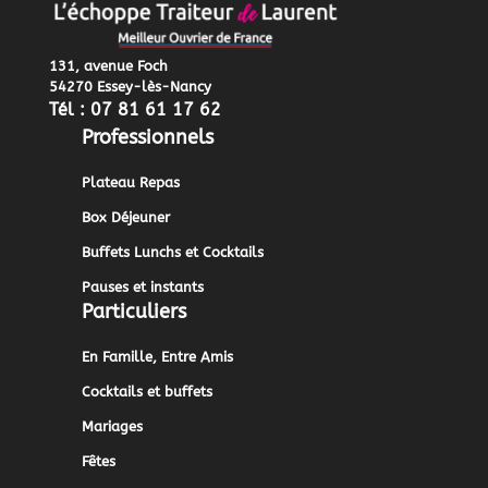
131, avenue Foch
54270 Essey-lès-Nancy
Tél : 07 81 61 17 62
Professionnels
Plateau Repas
Box Déjeuner
Buffets Lunchs et Cocktails
Pauses et instants
Particuliers
En Famille, Entre Amis
Cocktails et buffets
Mariages
Fêtes