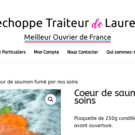
 Particuliers
Mon Compte
Nous Contacter
Qui sommes-n
ur de saumon fumé par nos soins
Coeur de sau
soins
Plaquette de 250g conditi
avant ouverture.