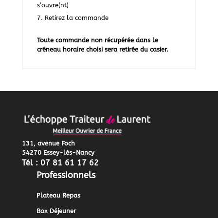
s’ouvre(nt)
Retirez la commande
Toute commande non récupérée dans le
créneau horaire choisi sera retirée du casier.
131, avenue Foch
54270 Essey-lès-Nancy
Tél : 07 81 61 17 62
Professionnels
Plateau Repas
Box Déjeuner