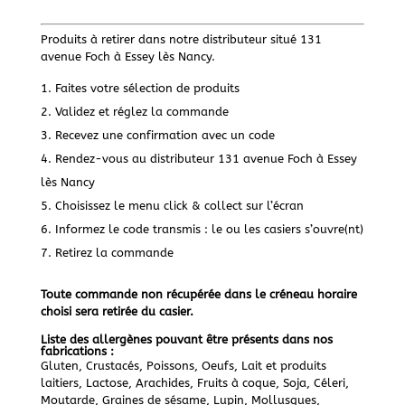
Produits à retirer dans notre distributeur situé 131
avenue Foch à Essey lès Nancy.
Faites votre sélection de produits
Validez et réglez la commande
Recevez une confirmation avec un code
Rendez-vous au distributeur 131 avenue Foch à Essey
lès Nancy
Choisissez le menu click & collect sur l’écran
Informez le code transmis : le ou les casiers s’ouvre(nt)
Retirez la commande
Toute commande non récupérée dans le créneau horaire
choisi sera retirée du casier.
Liste des allergènes pouvant être présents dans nos
fabrications :
Gluten, Crustacés, Poissons, Oeufs, Lait et produits
laitiers, Lactose, Arachides, Fruits à coque, Soja, Céleri,
Moutarde, Graines de sésame, Lupin, Mollusques,