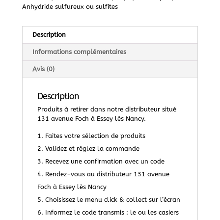
Anhydride sulfureux ou sulfites
Description
Informations complémentaires
Avis (0)
Description
Produits à retirer dans notre distributeur situé
131 avenue Foch à Essey lès Nancy.
Faites votre sélection de produits
Validez et réglez la commande
Recevez une confirmation avec un code
Rendez-vous au distributeur 131 avenue
Foch à Essey lès Nancy
Choisissez le menu click & collect sur l’écran
Informez le code transmis : le ou les casiers