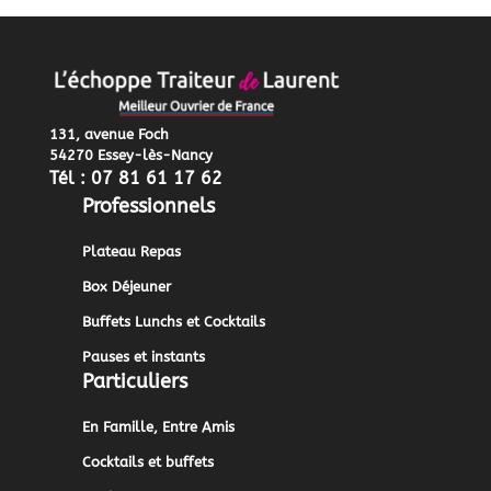
131, avenue Foch
54270 Essey-lès-Nancy
Tél : 07 81 61 17 62
Professionnels
Plateau Repas
Box Déjeuner
Buffets Lunchs et Cocktails
Pauses et instants
Particuliers
En Famille, Entre Amis
Cocktails et buffets