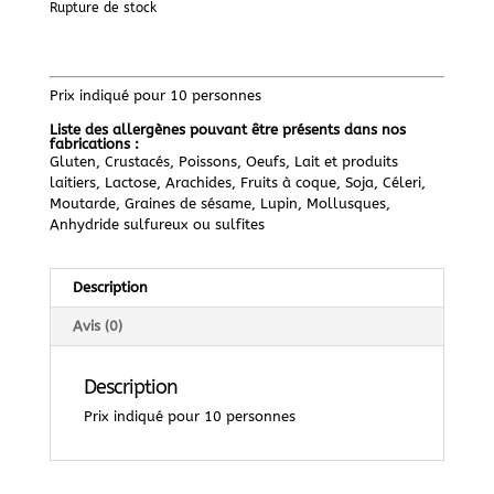
Rupture de stock
Prix indiqué pour 10 personnes
Liste des allergènes pouvant être présents dans nos
fabrications :
Gluten, Crustacés, Poissons, Oeufs, Lait et produits
laitiers, Lactose, Arachides, Fruits à coque, Soja, Céleri,
Moutarde, Graines de sésame, Lupin, Mollusques,
Anhydride sulfureux ou sulfites
Description
Avis (0)
Description
Prix indiqué pour 10 personnes