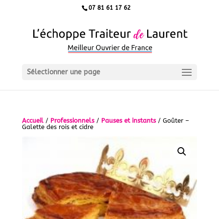
07 81 61 17 62
Sélectionner une page
Accueil
/
Professionnels
/
Pauses et instants
/ Goûter –
Galette des rois et cidre